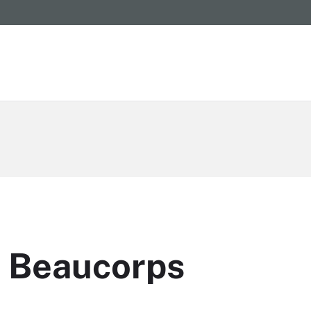
 Beaucorps