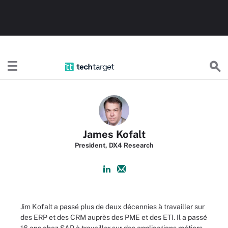
TechTargetFR
James Kofalt
President, DX4 Research
Jim Kofalt a passé plus de deux décennies à travailler sur
des ERP et des CRM auprès des PME et des ETI. Il a passé