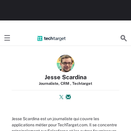
TechTargetFR
Jesse Scardina
Journaliste, CRM , Techtarget
Jesse Scardina est un journaliste qui couvre les
applications métier pour TechTarget.com. Il se concentre