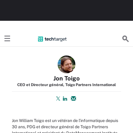
TechTargetFR
Jon Toigo
CEO et Directeur général, Toigo Partners International
Jon William Toigo
est un vétéran de l’informatique depuis
30 ans, PDG et directeur général de Toigo Partners