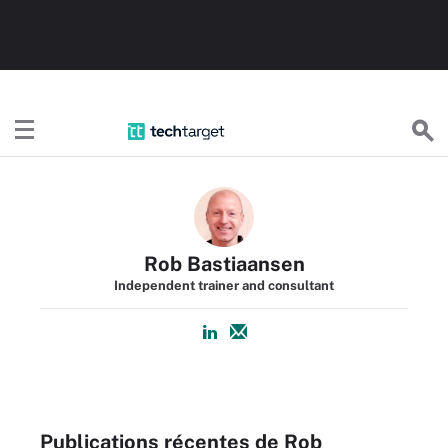
TechTargetFR
Rob Bastiaansen
Independent trainer and consultant
Publications récentes de Rob