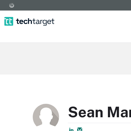
Sean Mar