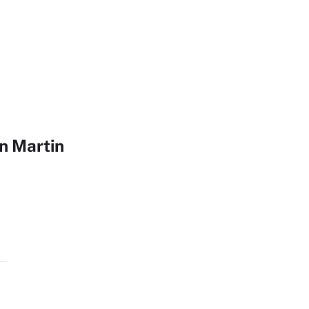
n Martin