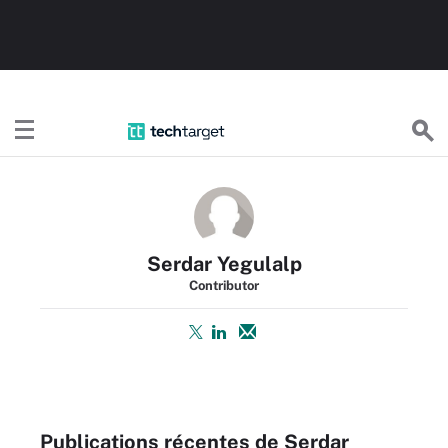
TechTargetFR
Serdar Yegulalp
Contributor
Publications récentes de Serdar