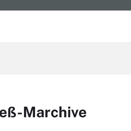
ieß-Marchive