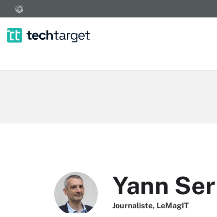
Yann Ser
Journaliste, LeMagIT