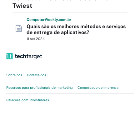
Twiest
Computer
Weekly
.com
.br
Quais são os melhores métodos e serviços
de entrega de aplicativos?
11 set 2024
Sobre nós
Contate-nos
Recursos para profissionais de marketing
Comunicado de imprensa
Relações com Investidores