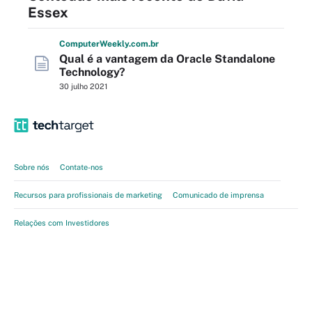
Essex
Computer
Weekly
.com
.br
Qual é a vantagem da Oracle Standalone
Technology?
30 julho 2021
Sobre nós
Contate-nos
Recursos para profissionais de marketing
Comunicado de imprensa
Relações com Investidores