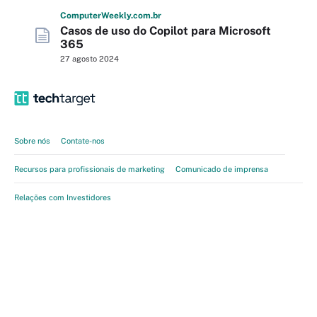
Computer
Weekly
.com
.br
Casos de uso do Copilot para Microsoft
365
27 agosto 2024
Sobre nós
Contate-nos
Recursos para profissionais de marketing
Comunicado de imprensa
Relações com Investidores