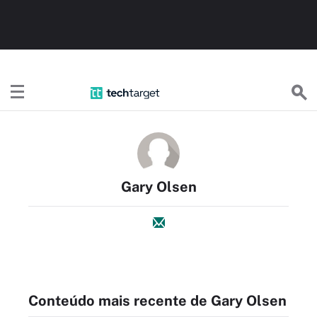
TechTargetBR
Gary Olsen
Conteúdo mais recente de Gary Olsen