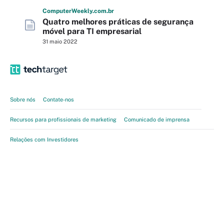
Computer
Weekly
.com
.br
Quatro melhores práticas de segurança
móvel para TI empresarial
31 maio 2022
Sobre nós
Contate-nos
Recursos para profissionais de marketing
Comunicado de imprensa
Relações com Investidores