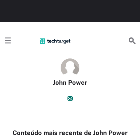
TechTargetBR
John Power
Conteúdo mais recente de John Power