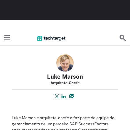
TechTargetBR
Luke Marson
Arquiteto-Chefe
Luke Marson é arquiteto-chefe e faz parte da equipe de
gerenciamento de um parceiro SAP SuccessFactors,