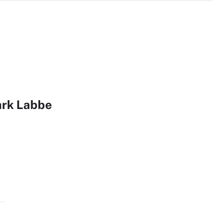
ark Labbe