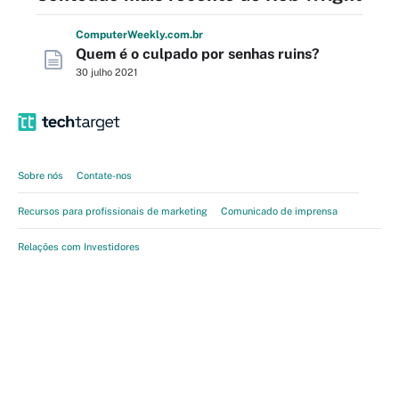
Computer
Weekly
.com
.br
Quem é o culpado por senhas ruins?
30 julho 2021
Sobre nós
Contate-nos
Recursos para profissionais de marketing
Comunicado de imprensa
Relações com Investidores