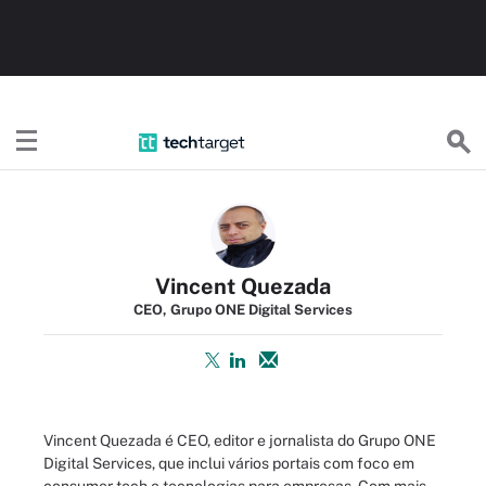
TechTargetBR
Vincent Quezada
CEO, Grupo ONE Digital Services
Vincent Quezada é CEO, editor e jornalista do Grupo ONE
Digital Services, que inclui vários portais com foco em