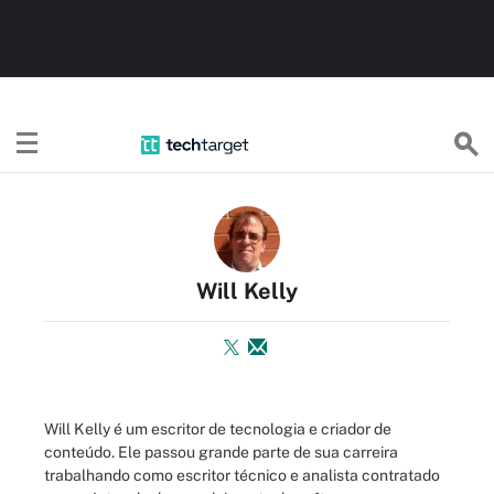
TechTargetBR
Will Kelly
Will Kelly é um escritor de tecnologia e criador de
conteúdo. Ele passou grande parte de sua carreira
trabalhando como escritor técnico e analista contratado