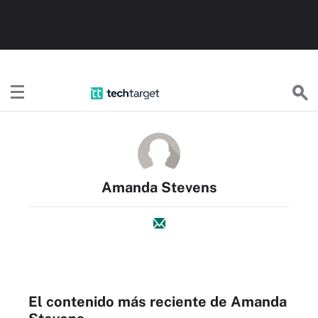
TechTargetES
Amanda Stevens
El contenido más reciente de Amanda