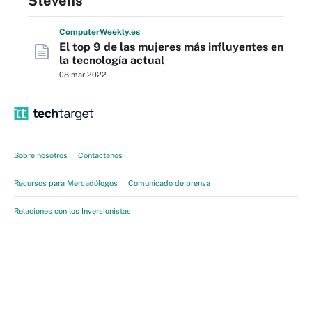
Stevens
Computer
Weekly
.es
El top 9 de las mujeres más influyentes en
la tecnología actual
08 mar 2022
Sobre nosotros
Contáctanos
Recursos para Mercadólogos
Comunicado de prensa
Relaciones con los Inversionistas