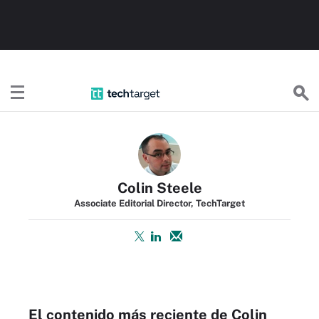
TechTargetES
Colin Steele
Associate Editorial Director, TechTarget
El contenido más reciente de Colin