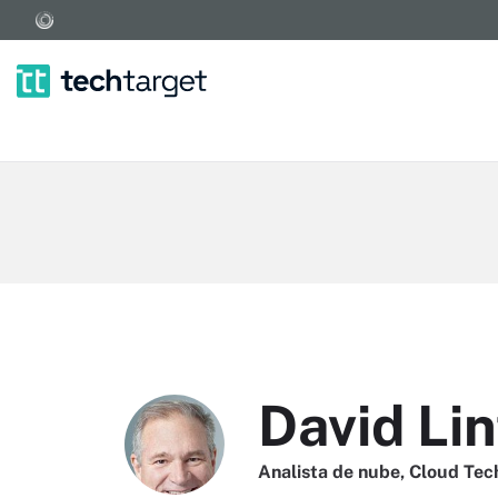
David Li
Analista de nube, Cloud Tec