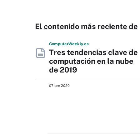
El contenido más reciente de
Computer
Weekly
.es
Tres tendencias clave de
computación en la nube
de 2019
07 ene 2020