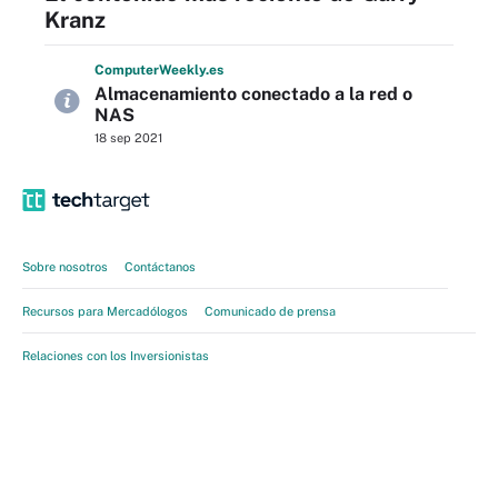
Kranz
Computer
Weekly
.es
Almacenamiento conectado a la red o
NAS
18 sep 2021
Sobre nosotros
Contáctanos
Recursos para Mercadólogos
Comunicado de prensa
Relaciones con los Inversionistas