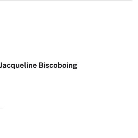
 Jacqueline Biscoboing