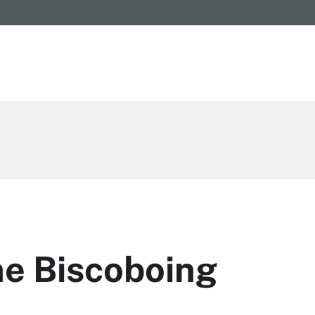
ne Biscoboing