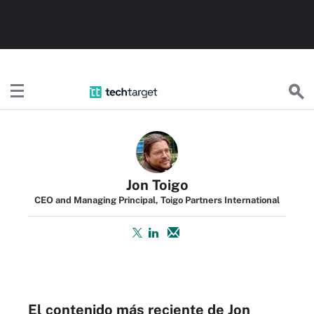
TechTargetES
Jon Toigo
CEO and Managing Principal, Toigo Partners International
El contenido más reciente de Jon