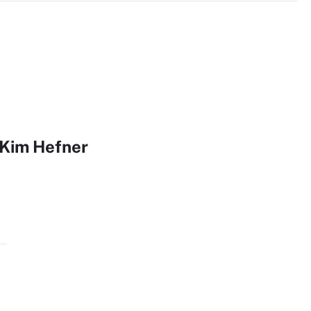
 Kim Hefner