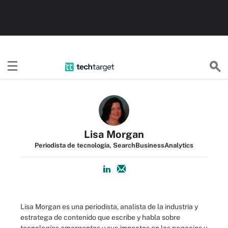
TechTargetES
Lisa Morgan
Periodista de tecnología, SearchBusinessAnalytics
Lisa Morgan es una periodista, analista de la industria y
estratega de contenido que escribe y habla sobre