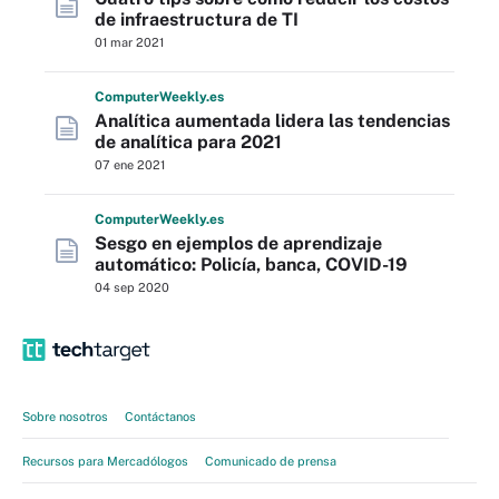
de infraestructura de TI
01 mar 2021
Computer
Weekly
.es
Analítica aumentada lidera las tendencias
de analítica para 2021
07 ene 2021
Computer
Weekly
.es
Sesgo en ejemplos de aprendizaje
automático: Policía, banca, COVID-19
04 sep 2020
Sobre nosotros
Contáctanos
Recursos para Mercadólogos
Comunicado de prensa