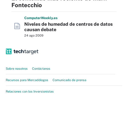
Fontecchio
Computer
Weekly
.es
Niveles de humedad de centros de datos
causan debate
24 ago 2009
Sobre nosotros
Contáctanos
Recursos para Mercadólogos
Comunicado de prensa
Relaciones con los Inversionistas