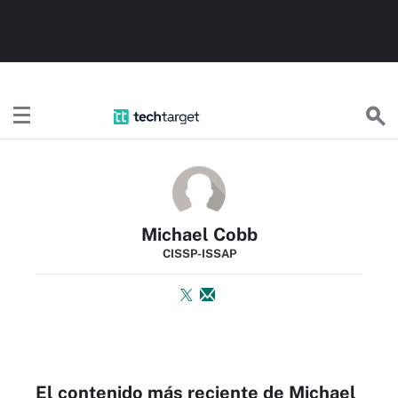
TechTargetES
Michael Cobb
CISSP-ISSAP
El contenido más reciente de Michael