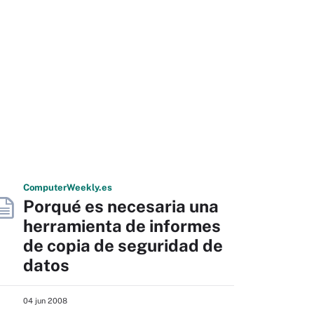
Computer
Weekly
.es
Porqué es necesaria una
herramienta de informes
de copia de seguridad de
datos
04 jun 2008