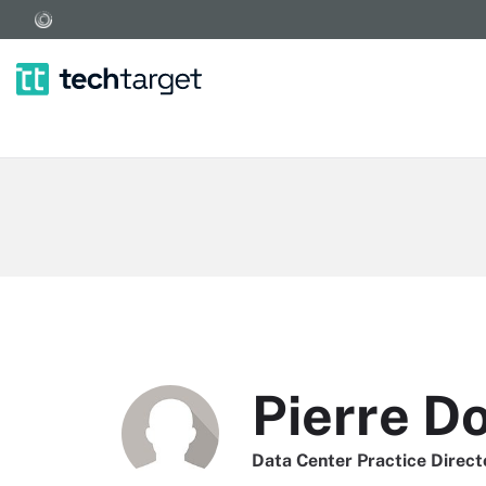
Pierre D
Data Center Practice Direct