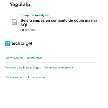
Yegulalp
Computer
Weekly
.es
Seis trampas en comando de copia masiva
SQL
20 nov 2012
Sobre nosotros
Contáctanos
Recursos para Mercadólogos
Comunicado de prensa
Relaciones con los Inversionistas